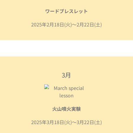
ワードブレスレット
2025年2月18日(火)～2月22日(土)
3月
火山噴火実験
2025年3月18日(火)～3月22日(土)