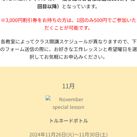
回目以降）
となっています。
※3,000円割引券をお持ちの方は、1回のみ500円でご参加いた
だくことが可能です。
各教室によってクラス開講スケジュールが異なりますので、下
のフォーム送信の際に、お好きな工作レッスンと希望曜日を選
択してお気軽にお申込みください。
11月
トルネードボトル
2024年11月26日(火)～11月30日(土)