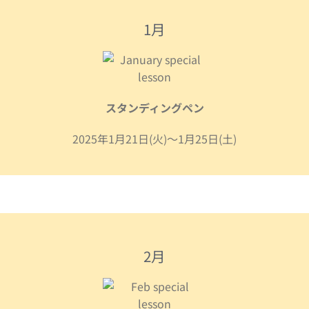
1月
スタンディングペン
2025年1月21日(火)～1月25日(土)
2月