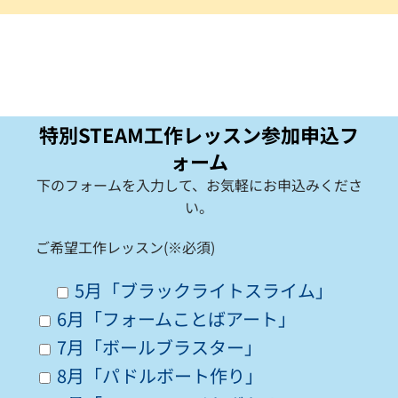
特別STEAM工作レッスン参加申込フ
ォーム
下のフォームを入力して、お気軽にお申込みくださ
い。
ご希望工作レッスン(※必須)
5月「ブラックライトスライム」
6月「フォームことばアート」
7月「ボールブラスター」
8月「パドルボート作り」