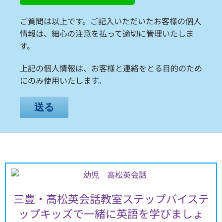
ご質問は以上です。ご記入いただいたお客様の個人
情報は、細心の注意を払って適切に管理いたしま
す。
上記の個人情報は、お客様と連絡をとる目的のため
にのみ使用いたします。
三豊・高松英会話教室ステップバイステ
ップキッズで一緒に英語を学びましょ