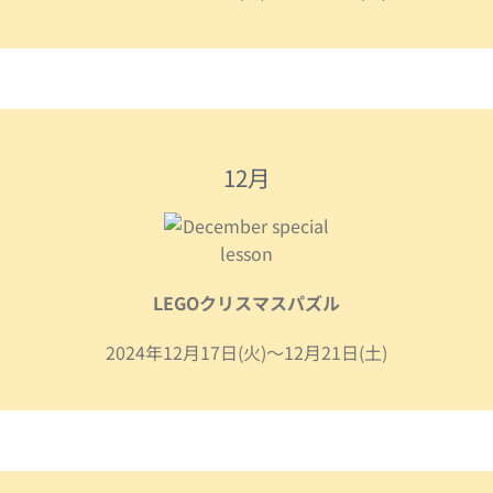
12月
LEGOクリスマスパズル
2024年12月17日(火)～12月21日(土)