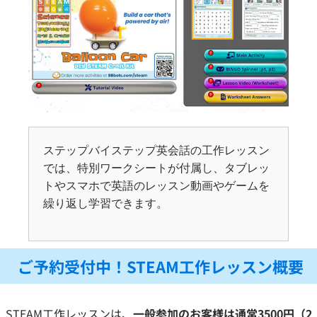
ステップバイステップ英会話の工作レッスン
では、特別ワークシートが付属し、タブレッ
トやスマホで英語のレッスン動画やゲームを
繰り返し学習できます。
ご予約受付中！STEAM工作レッスン概要
STEAM工作レッスンは、
一般参加のお客様は通常3500円（2