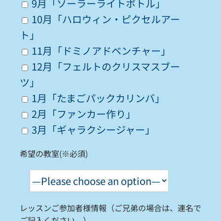
9月「ソーラーライトボトル」
10月「ハロウィン・ピクセルアー
ト」
11月「ドミノアドベンチャー」
12月「フェルトのクリスマスブー
ツ」
1月「たまごパックカリンバ」
2月「ファンカー作り」
3月「ギャラクシージャー」
希望の教室(※必須)
レッスンご参加者様情報（ご兄弟の場合は、連名で
ご記入ください。）