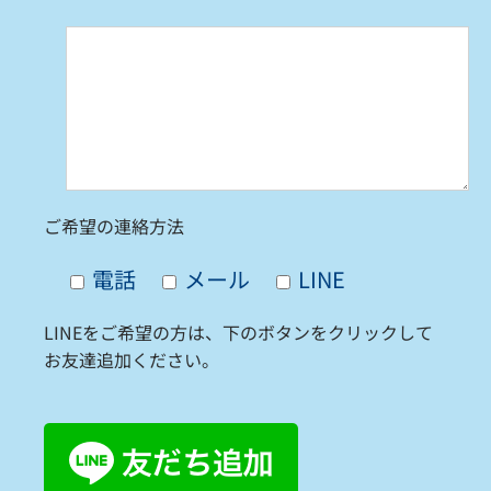
ご希望の連絡方法
電話
メール
LINE
LINEをご希望の方は、下のボタンをクリックして
お友達追加ください。