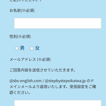
お名前(※必須)
性別(※必須)
男
女
メールアドレス (※必須)
ご回答内容を送信させていただきます。
@sbs-english.com / @stepbystepeikaiwa.jp のド
メインメールより返信いたします。受信設定をご確
認ください。