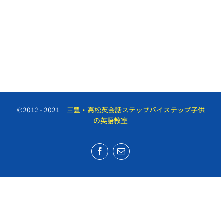
©2012 - 2021
三豊・高松英会話ステップバイステップ子供
の英語教室
Facebook
Email