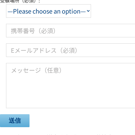
受験場所（必須）: