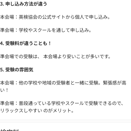
3. 申し込み方法が違う
本会場：英検協会の公式サイトから個人で申し込み。
準会場：学校やスクールを通して申し込み。
4. 受験料が違うことも！
準会場での受験は、 本会場より安いことが多いです。
5. 受験の雰囲気
本会場：他の学校や地域の受験者と一緒に受験。緊張感が高
い！
準会場：普段通っている学校やスクールで受験できるので、
リラックスしやすい のがメリット。